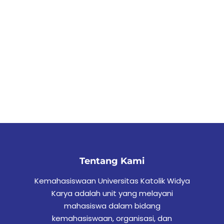
Tentang Kami
Kemahasiswaan Universitas Katolik Widya
Karya adalah unit yang melayani
mahasiswa dalam bidang
kemahasiswaan, organisasi, dan