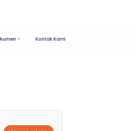
kumen
Kontak Kami