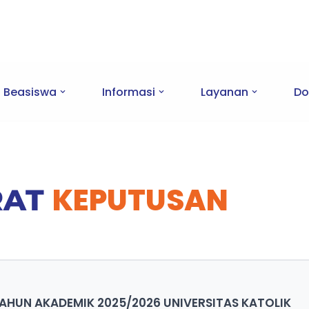
Beasiswa
Informasi
Layanan
Do
KEPUTUSAN
RAT
HUN AKADEMIK 2025/2026 UNIVERSITAS KATOLIK