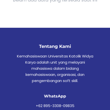
Tentang Kami
Kemahasiswaan Universitas Katolik Widya
Karya adalah unit yang melayani
mahasiswa dalam bidang
kemahasiswaan, organisasi, dan
pengembangan soft skill.
WhatsApp
+62 895-3308-09835