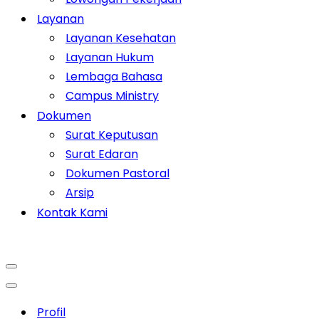
Layanan
Layanan Kesehatan
Layanan Hukum
Lembaga Bahasa
Campus Ministry
Dokumen
Surat Keputusan
Surat Edaran
Dokumen Pastoral
Arsip
Kontak Kami
Profil