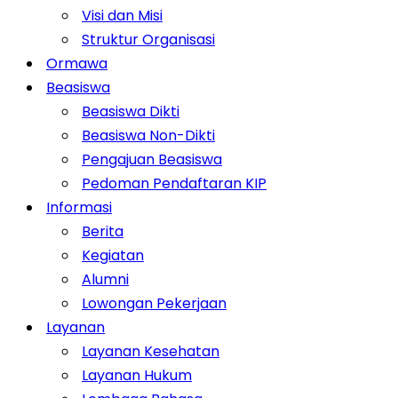
Visi dan Misi
Struktur Organisasi
Ormawa
Beasiswa
Beasiswa Dikti
Beasiswa Non-Dikti
Pengajuan Beasiswa
Pedoman Pendaftaran KIP
Informasi
Berita
Kegiatan
Alumni
Lowongan Pekerjaan
Layanan
Layanan Kesehatan
Layanan Hukum