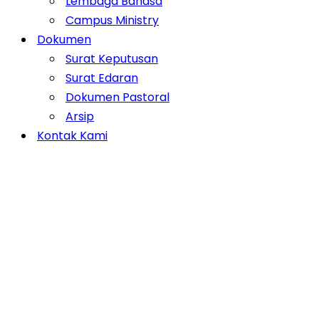
Lembaga Bahasa
Campus Ministry
Dokumen
Surat Keputusan
Surat Edaran
Dokumen Pastoral
Arsip
Kontak Kami