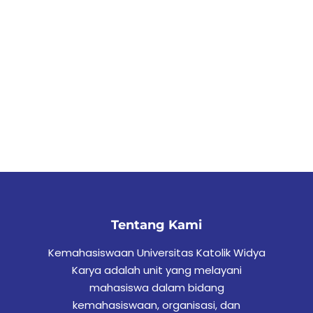
Tentang Kami
Kemahasiswaan Universitas Katolik Widya
Karya adalah unit yang melayani
mahasiswa dalam bidang
kemahasiswaan, organisasi, dan