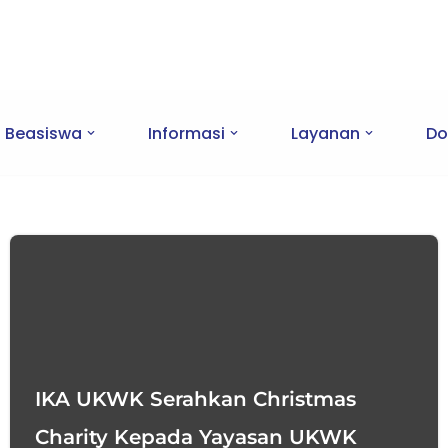
Beasiswa
Informasi
Layanan
Do
IKA UKWK Serahkan Christmas
Charity Kepada Yayasan UKWK