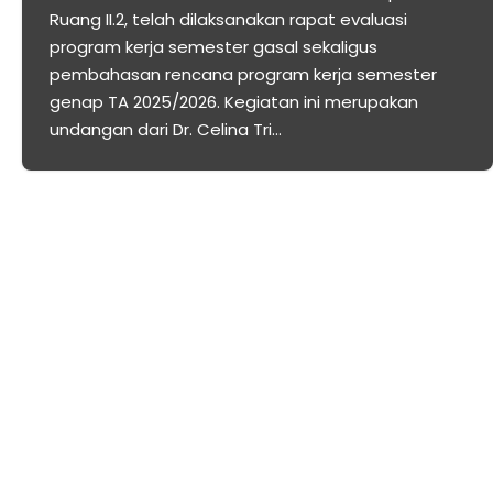
Ruang II.2, telah dilaksanakan rapat evaluasi
program kerja semester gasal sekaligus
pembahasan rencana program kerja semester
genap TA 2025/2026. Kegiatan ini merupakan
undangan dari Dr. Celina Tri…