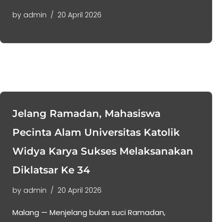
by
admin
20 April 2026
Jelang Ramadan, Mahasiswa
Pecinta Alam Universitas Katolik
Widya Karya Sukses Melaksanakan
Diklatsar Ke 34
by
admin
20 April 2026
Malang — Menjelang bulan suci Ramadan,