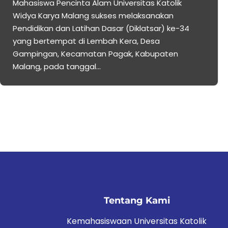
Mahasiswa Pencinta Alam Universitas Katolik
Widya Karya Malang sukses melaksanakan
Pendidikan dan Latihan Dasar (Diklatsar) ke-34
yang bertempat di Lembah Kera, Desa
Gampingan, Kecamatan Pagak, Kabupaten
Malang, pada tanggal…
Tentang Kami
Kemahasiswaan Universitas Katolik