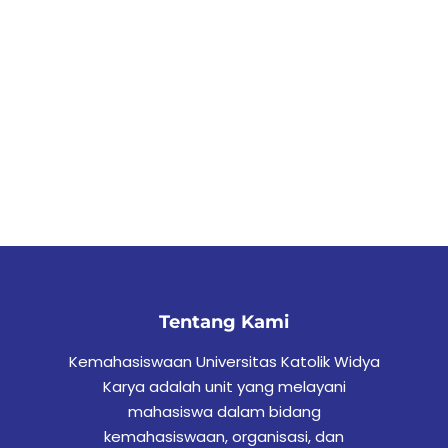
Tentang Kami
Kemahasiswaan Universitas Katolik Widya
Karya adalah unit yang melayani
mahasiswa dalam bidang
kemahasiswaan, organisasi, dan